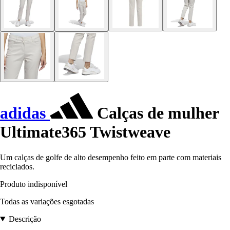
adidas
Calças de mulher
Ultimate365 Twistweave
Um calças de golfe de alto desempenho feito em parte com materiais
reciclados.
Produto indisponível
Todas as variações esgotadas
Descrição