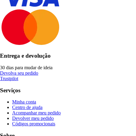
Entrega e devolução
30 dias para mudar de ideia
Devolva seu pedido
Trustpilot
Serviços
Minha conta
Centro de ajuda
Acompanhar meu pedido
Devolver meu pedido
Códigos promocionais
Sobre