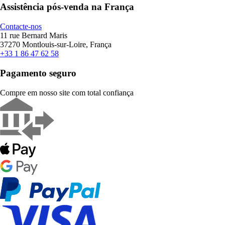
Assistência pós-venda na França
Contacte-nos
11 rue Bernard Maris
37270 Montlouis-sur-Loire, França
+33 1 86 47 62 58
Pagamento seguro
Compre em nosso site com total confiança