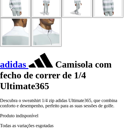
adidas
Camisola com
fecho de correr de 1/4
Ultimate365
Descubra o sweatshirt 1/4 zip adidas Ultimate365, que combina
conforto e desempenho, perfeito para as suas sessões de golfe.
Produto indisponível
Todas as variações esgotadas