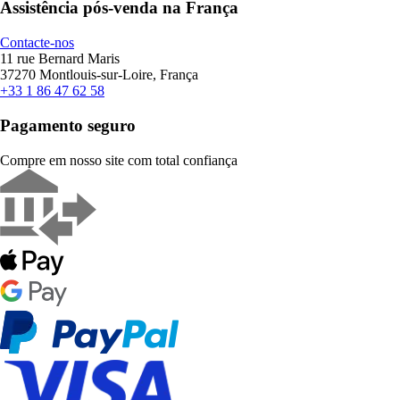
Assistência pós-venda na França
Contacte-nos
11 rue Bernard Maris
37270 Montlouis-sur-Loire, França
+33 1 86 47 62 58
Pagamento seguro
Compre em nosso site com total confiança