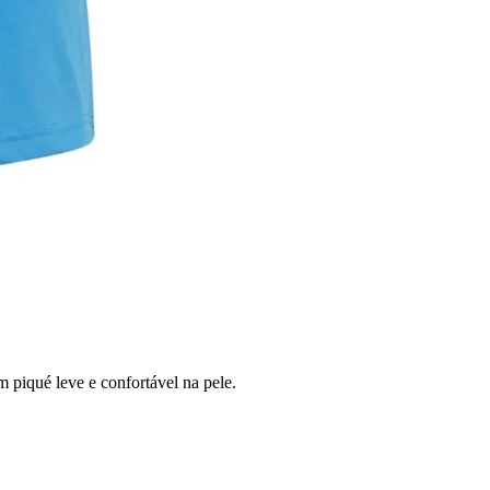
 piqué leve e confortável na pele.