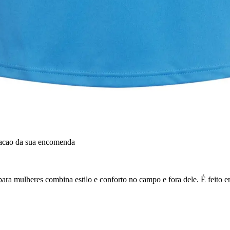
dacao da sua encomenda
ara mulheres combina estilo e conforto no campo e fora dele. É feito em