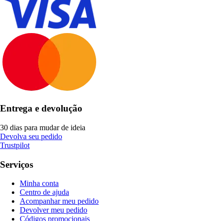
Entrega e devolução
30 dias para mudar de ideia
Devolva seu pedido
Trustpilot
Serviços
Minha conta
Centro de ajuda
Acompanhar meu pedido
Devolver meu pedido
Códigos promocionais