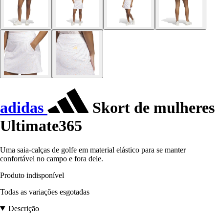
adidas
Skort de mulheres
Ultimate365
Uma saia-calças de golfe em material elástico para se manter
confortável no campo e fora dele.
Produto indisponível
Todas as variações esgotadas
Descrição