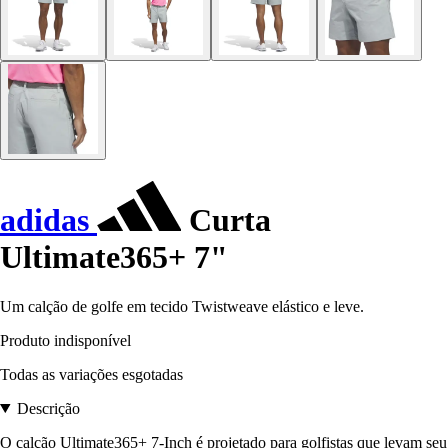
adidas
Curta
Ultimate365+ 7"
Um calção de golfe em tecido Twistweave elástico e leve.
Produto indisponível
Todas as variações esgotadas
Descrição
O calção Ultimate365+ 7-Inch é projetado para golfistas que levam seu