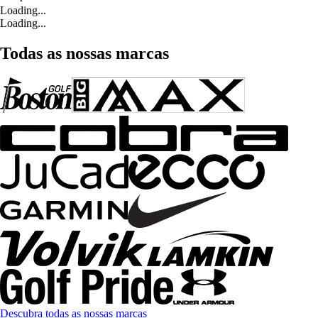
Loading...
Loading...
Todas as nossas marcas
Descubra todas as nossas marcas