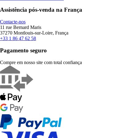
Assistência pós-venda na França
Contacte-nos
11 rue Bernard Maris
37270 Montlouis-sur-Loire, França
+33 1 86 47 62 58
Pagamento seguro
Compre em nosso site com total confiança