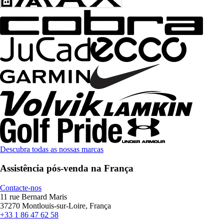
Descubra todas as nossas marcas
Assistência pós-venda na França
Contacte-nos
11 rue Bernard Maris
37270 Montlouis-sur-Loire, França
+33 1 86 47 62 58