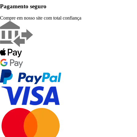
Pagamento seguro
Compre em nosso site com total confiança