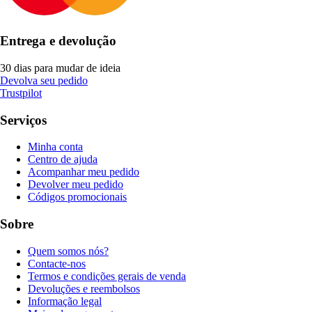
Entrega e devolução
30 dias para mudar de ideia
Devolva seu pedido
Trustpilot
Serviços
Minha conta
Centro de ajuda
Acompanhar meu pedido
Devolver meu pedido
Códigos promocionais
Sobre
Quem somos nós?
Contacte-nos
Termos e condições gerais de venda
Devoluções e reembolsos
Informação legal