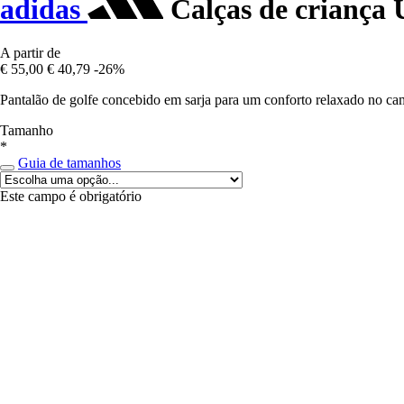
adidas
Calças de criança 
A partir de
€ 55,00
€ 40,79
-26%
Pantalão de golfe concebido em sarja para um conforto relaxado no ca
Tamanho
*
Guia de tamanhos
Este campo é obrigatório