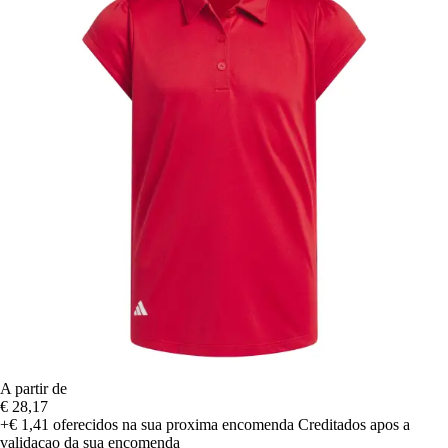
A partir de
€ 28,17
+€ 1,41
oferecidos na sua proxima encomenda
Creditados apos a
validacao da sua encomenda