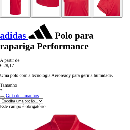
adidas
Polo para
rapariga Performance
A partir de
€ 28,17
Uma polo com a tecnologia Aeroready para gerir a humidade.
Tamanho
*
Guia de tamanhos
Este campo é obrigatório