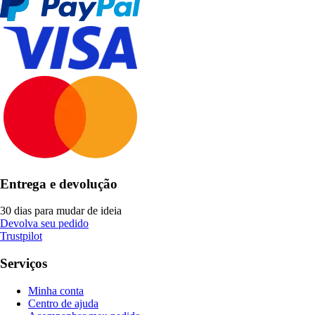
Entrega e devolução
30 dias para mudar de ideia
Devolva seu pedido
Trustpilot
Serviços
Minha conta
Centro de ajuda