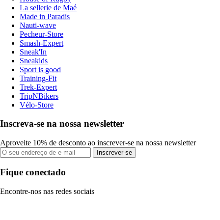
La sellerie de Maé
Made in Paradis
Nauti-wave
Pecheur-Store
Smash-Expert
Sneak'In
Sneakids
Sport is good
Training-Fit
Trek-Expert
TripNBikers
Vélo-Store
Inscreva-se na nossa newsletter
Aproveite 10% de desconto ao inscrever-se na nossa newsletter
Inscrever-se
Fique conectado
Encontre-nos nas redes sociais