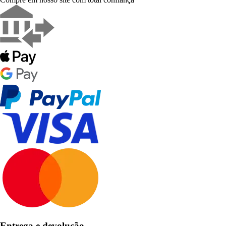
Entrega e devolução