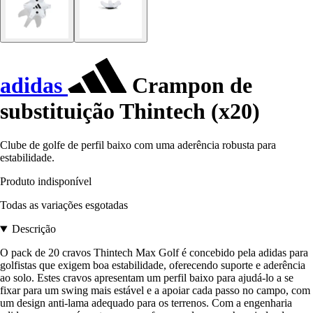
adidas
Crampon de
substituição Thintech (x20)
Clube de golfe de perfil baixo com uma aderência robusta para
estabilidade.
Produto indisponível
Todas as variações esgotadas
Descrição
O pack de 20 cravos Thintech Max Golf é concebido pela adidas para
golfistas que exigem boa estabilidade, oferecendo suporte e aderência
ao solo. Estes cravos apresentam um perfil baixo para ajudá-lo a se
fixar para um swing mais estável e a apoiar cada passo no campo, com
um design anti-lama adequado para os terrenos. Com a engenharia