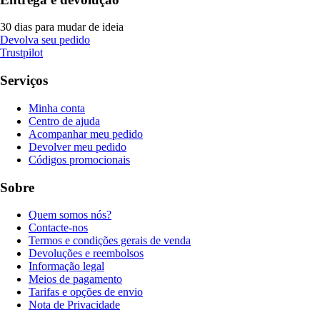
30 dias para mudar de ideia
Devolva seu pedido
Trustpilot
Serviços
Minha conta
Centro de ajuda
Acompanhar meu pedido
Devolver meu pedido
Códigos promocionais
Sobre
Quem somos nós?
Contacte-nos
Termos e condições gerais de venda
Devoluções e reembolsos
Informação legal
Meios de pagamento
Tarifas e opções de envio
Nota de Privacidade