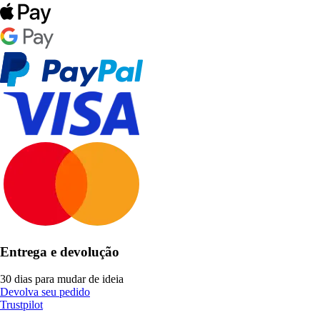
Entrega e devolução
30 dias para mudar de ideia
Devolva seu pedido
Trustpilot