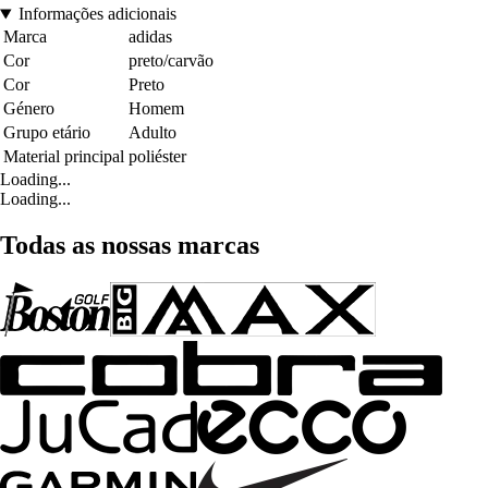
Informações adicionais
Marca
adidas
Cor
preto/carvão
Cor
Preto
Género
Homem
Grupo etário
Adulto
Material principal
poliéster
Loading...
Loading...
Todas as nossas marcas