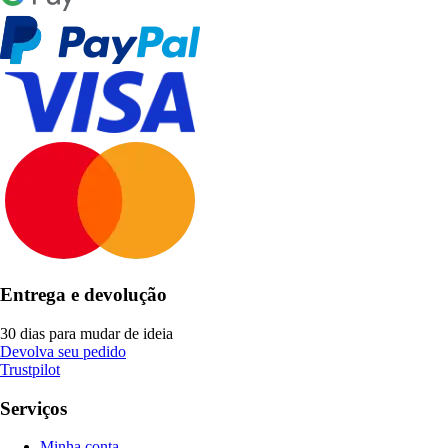
Entrega e devolução
30 dias para mudar de ideia
Devolva seu pedido
Trustpilot
Serviços
Minha conta