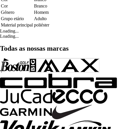
Cor
Branco
Género
Homem
Grupo etário
Adulto
Material principal
poliéster
Loading...
Loading...
Todas as nossas marcas