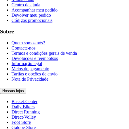
Centro de ajuda
Acompanhar meu pedido
Devolver meu pedido
Códigos promocionais
Sobre
Quem somos nós?
Contacte-nos
Termos e condições gerais de venda
Devoluções e reembolsos
Informação legal
Meios de pagamento
Tarifas e opções de envio
Nota de Privacidade
Nossas lojas
Basket-Center
Daily Bikers
Direct Running
Direct-Volley
Foot-Store
Galope-Store