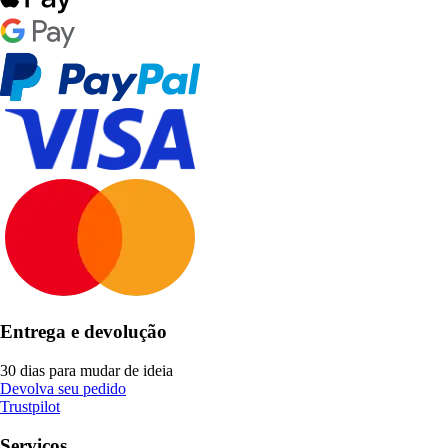
Entrega e devolução
30 dias para mudar de ideia
Devolva seu pedido
Trustpilot
Serviços