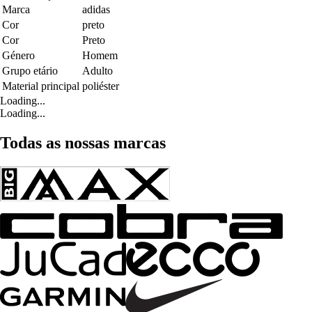
Marca
adidas
Cor
preto
Cor
Preto
Género
Homem
Grupo etário
Adulto
Material principal
poliéster
Loading...
Loading...
Todas as nossas marcas