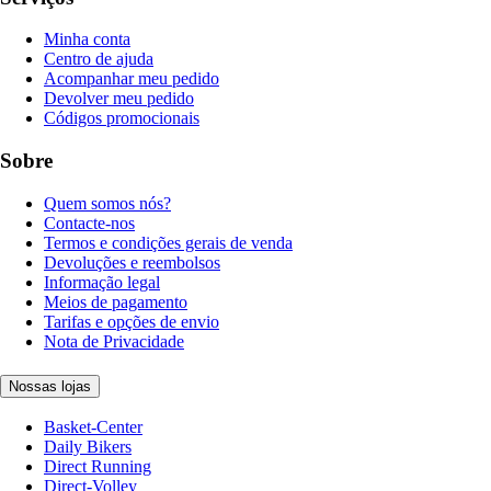
Minha conta
Centro de ajuda
Acompanhar meu pedido
Devolver meu pedido
Códigos promocionais
Sobre
Quem somos nós?
Contacte-nos
Termos e condições gerais de venda
Devoluções e reembolsos
Informação legal
Meios de pagamento
Tarifas e opções de envio
Nota de Privacidade
Nossas lojas
Basket-Center
Daily Bikers
Direct Running
Direct-Volley