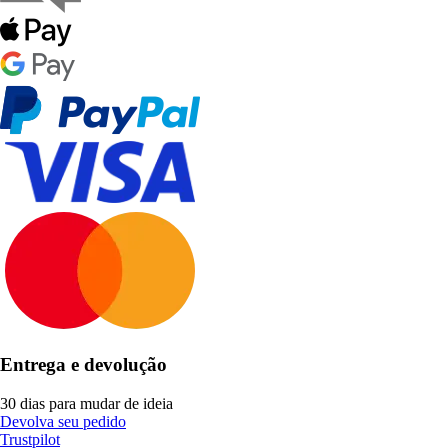
Entrega e devolução
30 dias para mudar de ideia
Devolva seu pedido
Trustpilot