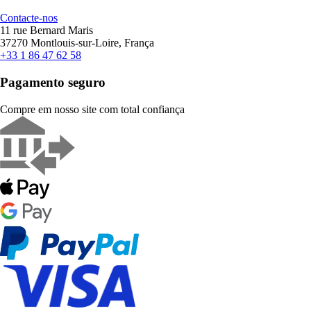
Contacte-nos
11 rue Bernard Maris
37270 Montlouis-sur-Loire, França
+33 1 86 47 62 58
Pagamento seguro
Compre em nosso site com total confiança