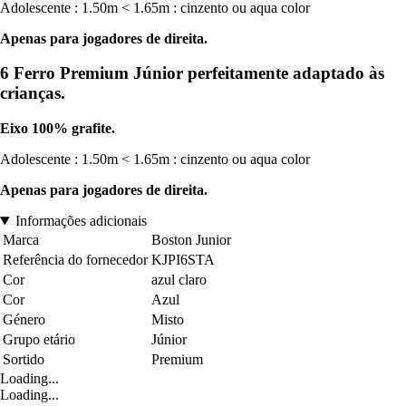
Adolescente : 1.50m < 1.65m : cinzento ou aqua color
Apenas para jogadores de direita.
6 Ferro Premium Júnior perfeitamente adaptado às
crianças.
Eixo 100% grafite.
Adolescente : 1.50m < 1.65m : cinzento ou aqua color
Apenas para jogadores de direita.
Informações adicionais
Marca
Boston Junior
Referência do fornecedor
KJPI6STA
Cor
azul claro
Cor
Azul
Género
Misto
Grupo etário
Júnior
Sortido
Premium
Loading...
Loading...