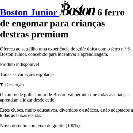
Boston Junior
6 ferro
de engomar para crianças
destras premium
Ofereça ao seu filho uma experiência de golfe única com o ferro n.º 6
Boston Junior, concebido para incentivar a aprendizagem.
Produto indisponível
Todas as variações esgotadas
Descrição
O campo de golfe Junior de Boston vai permitir que todas as crianças
aprendam a jogar desde cedo.
Estes clubes, muito educativos, divertidos e estéticos, estão adaptados a
todas as faixas etárias.
Novo desenho com eixo de grafite (100%).