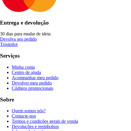
Entrega e devolução
30 dias para mudar de ideia
Devolva seu pedido
Trustpilot
Serviços
Minha conta
Centro de ajuda
Acompanhar meu pedido
Devolver meu pedido
Códigos promocionais
Sobre
Quem somos nós?
Contacte-nos
Termos e condições gerais de venda
Devoluções e reembolsos