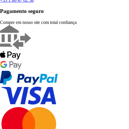
+33 1 86 47 62 58
Pagamento seguro
Compre em nosso site com total confiança