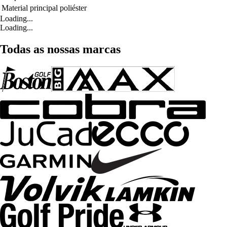
Material principal
poliéster
Loading...
Loading...
Todas as nossas marcas