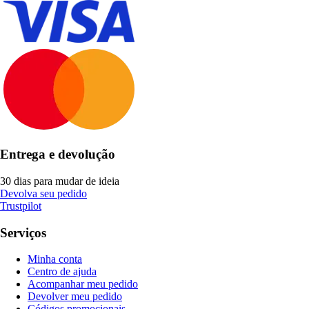
Entrega e devolução
30 dias para mudar de ideia
Devolva seu pedido
Trustpilot
Serviços
Minha conta
Centro de ajuda
Acompanhar meu pedido
Devolver meu pedido
Códigos promocionais