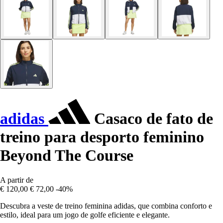
adidas
Casaco de fato de
treino para desporto feminino
Beyond The Course
A partir de
€ 120,00
€ 72,00
-40%
Descubra a veste de treino feminina adidas, que combina conforto e
estilo, ideal para um jogo de golfe eficiente e elegante.