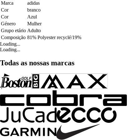
Marca
adidas
Cor
branco
Cor
Azul
Género
Mulher
Grupo etário
Adulto
Composição
81% Polyester recyclé/19%
Loading...
Loading...
Todas as nossas marcas