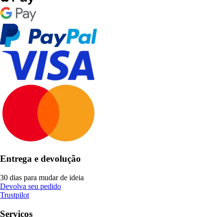
Entrega e devolução
30 dias para mudar de ideia
Devolva seu pedido
Trustpilot
Serviços