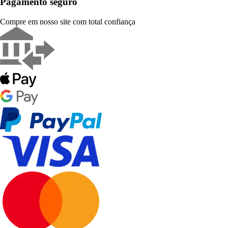
Pagamento seguro
Compre em nosso site com total confiança