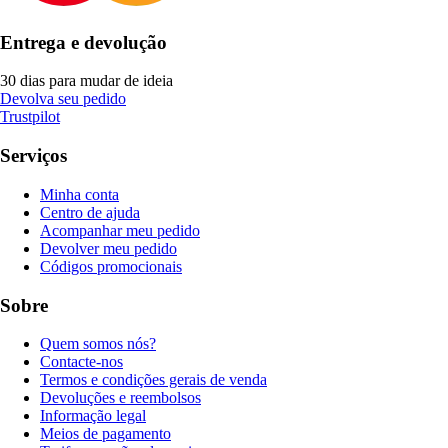
Entrega e devolução
30 dias para mudar de ideia
Devolva seu pedido
Trustpilot
Serviços
Minha conta
Centro de ajuda
Acompanhar meu pedido
Devolver meu pedido
Códigos promocionais
Sobre
Quem somos nós?
Contacte-nos
Termos e condições gerais de venda
Devoluções e reembolsos
Informação legal
Meios de pagamento