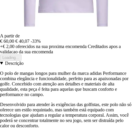
A partir de
€ 60,00
€ 40,07
-33%
+€ 2,00
oferecidos na sua proxima encomenda
Creditados apos a
validacao da sua encomenda
Loading...
Descrição
O polo de mangas longos para mulher da marca adidas Performance
combina elegância e funcionalidade, perfeito para as apaixonadas por
golfe. Concebido com atenção aos detalhes e materiais de alta
qualidade, esta peça é feita para aquelas que buscam conforto e
performance no campo.
Desenvolvido para atender às exigências das golfistas, este polo não só
oferece um estilo requintado, mas também está equipado com
tecnologias que ajudam a regular a temperatura corporal. Assim, você
poderá se concentrar totalmente no seu jogo, sem ser distraída pelo
calor ou desconforto.