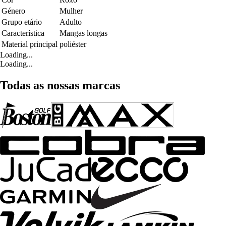
Género
Mulher
Grupo etário
Adulto
Característica
Mangas longas
Material principal
poliéster
Loading...
Loading...
Todas as nossas marcas