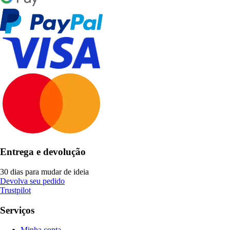
Entrega e devolução
30 dias para mudar de ideia
Devolva seu pedido
Trustpilot
Serviços
Minha conta