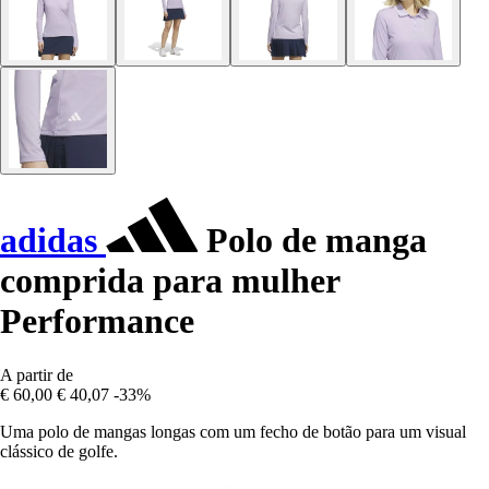
adidas
Polo de manga
comprida para mulher
Performance
A partir de
€ 60,00
€ 40,07
-33%
Uma polo de mangas longas com um fecho de botão para um visual
clássico de golfe.