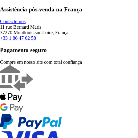
Assistência pós-venda na França
Contacte-nos
11 rue Bernard Maris
37270 Montlouis-sur-Loire, França
+33 1 86 47 62 58
Pagamento seguro
Compre em nosso site com total confiança