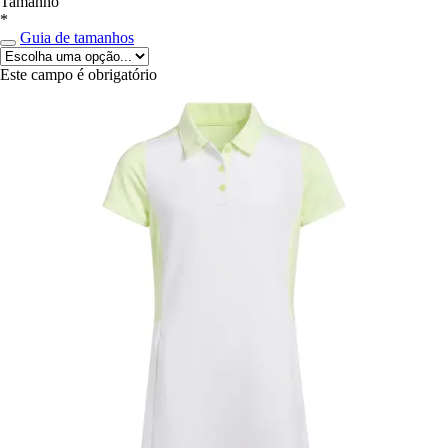
Tamanho
*
Guia de tamanhos
Este campo é obrigatório