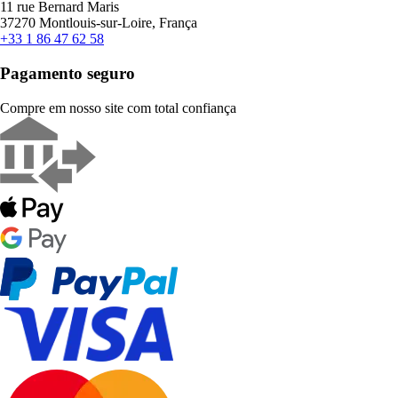
11 rue Bernard Maris
37270 Montlouis-sur-Loire, França
+33 1 86 47 62 58
Pagamento seguro
Compre em nosso site com total confiança