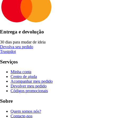
Entrega e devolução
30 dias para mudar de ideia
Devolva seu pedido
Trustpilot
Serviços
Minha conta
Centro de ajuda
Acompanhar meu pedido
Devolver meu pedido
Códigos promocionais
Sobre
Quem somos nós?
Contacte-nos