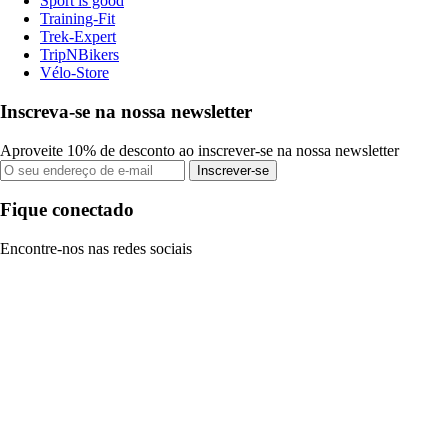
Sport is good
Training-Fit
Trek-Expert
TripNBikers
Vélo-Store
Inscreva-se na nossa newsletter
Aproveite 10% de desconto ao inscrever-se na nossa newsletter
Inscrever-se
Fique conectado
Encontre-nos nas redes sociais