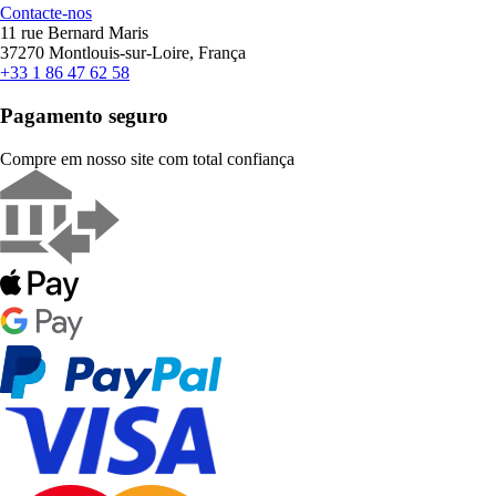
Contacte-nos
11 rue Bernard Maris
37270 Montlouis-sur-Loire, França
+33 1 86 47 62 58
Pagamento seguro
Compre em nosso site com total confiança