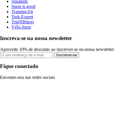
Sneakids
Sport is good
Training-Fit
Trek-Expert
TripNBikers
Vélo-Store
Inscreva-se na nossa newsletter
Aproveite 10% de desconto ao inscrever-se na nossa newsletter
Inscrever-se
Fique conectado
Encontre-nos nas redes sociais