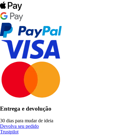
Entrega e devolução
30 dias para mudar de ideia
Devolva seu pedido
Trustpilot