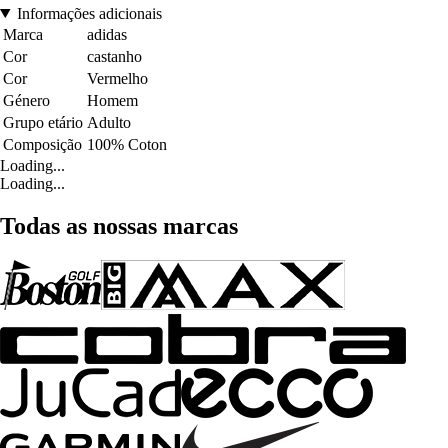
Informações adicionais
Marca
adidas
Cor
castanho
Cor
Vermelho
Género
Homem
Grupo etário
Adulto
Composição
100% Coton
Loading...
Loading...
Todas as nossas marcas