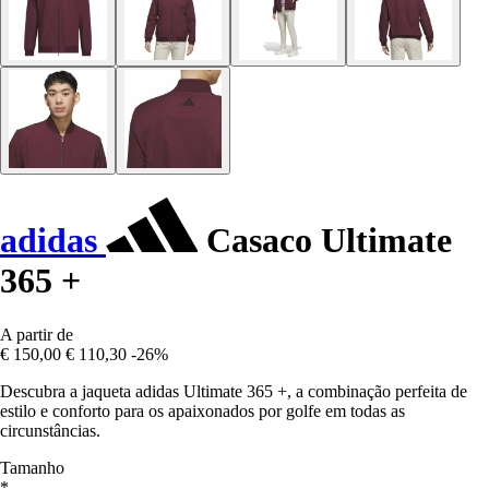
adidas
Casaco Ultimate
365 +
A partir de
€ 150,00
€ 110,30
-26%
Descubra a jaqueta adidas Ultimate 365 +, a combinação perfeita de
estilo e conforto para os apaixonados por golfe em todas as
circunstâncias.
Tamanho
*