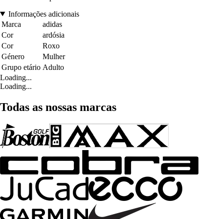
Informações adicionais
Marca
adidas
Cor
ardósia
Cor
Roxo
Género
Mulher
Grupo etário
Adulto
Loading...
Loading...
Todas as nossas marcas