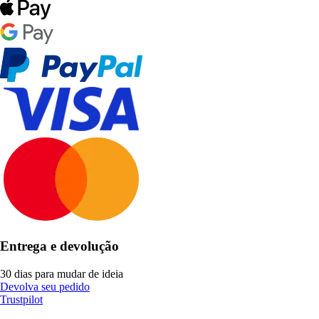
Entrega e devolução
30 dias para mudar de ideia
Devolva seu pedido
Trustpilot