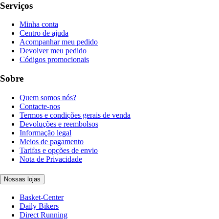
Serviços
Minha conta
Centro de ajuda
Acompanhar meu pedido
Devolver meu pedido
Códigos promocionais
Sobre
Quem somos nós?
Contacte-nos
Termos e condições gerais de venda
Devoluções e reembolsos
Informação legal
Meios de pagamento
Tarifas e opções de envio
Nota de Privacidade
Nossas lojas
Basket-Center
Daily Bikers
Direct Running