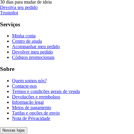
30 dias para mudar de ideia
Devolva seu pedido
Trustpilot
Serviços
Minha conta
Centro de ajuda
Acompanhar meu pedido
Devolver meu pedido
Códigos promocionais
Sobre
Quem somos nós?
Contacte-nos
Termos e condições gerais de venda
Devoluções e reembolsos
Informação legal
Meios de pagamento
Tarifas e opções de envio
Nota de Privacidade
Nossas lojas