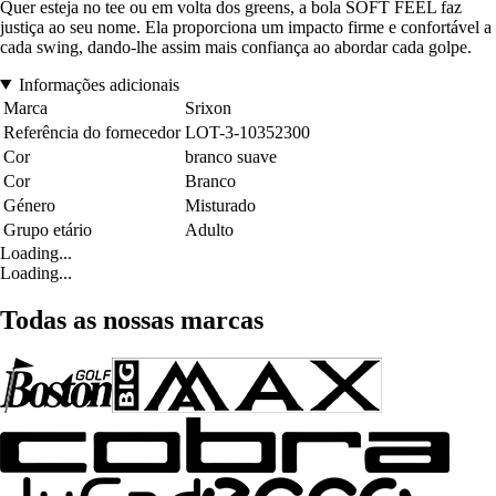
Quer esteja no tee ou em volta dos greens, a bola SOFT FEEL faz
justiça ao seu nome. Ela proporciona um impacto firme e confortável a
cada swing, dando-lhe assim mais confiança ao abordar cada golpe.
Informações adicionais
Marca
Srixon
Referência do fornecedor
LOT-3-10352300
Cor
branco suave
Cor
Branco
Género
Misturado
Grupo etário
Adulto
Loading...
Loading...
Todas as nossas marcas