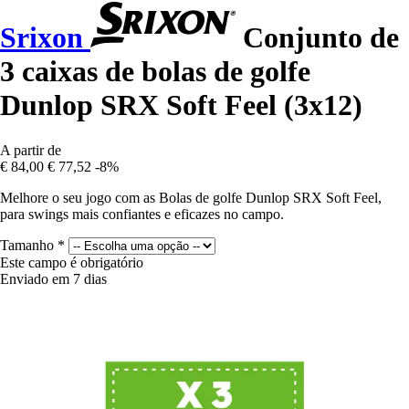
Srixon
Conjunto de
3 caixas de bolas de golfe
Dunlop SRX Soft Feel (3x12)
A partir de
€ 84,00
€ 77,52
-8%
Melhore o seu jogo com as Bolas de golfe Dunlop SRX Soft Feel,
para swings mais confiantes e eficazes no campo.
Tamanho
*
Este campo é obrigatório
Enviado em 7 dias