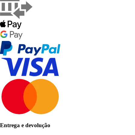
Entrega e devolução