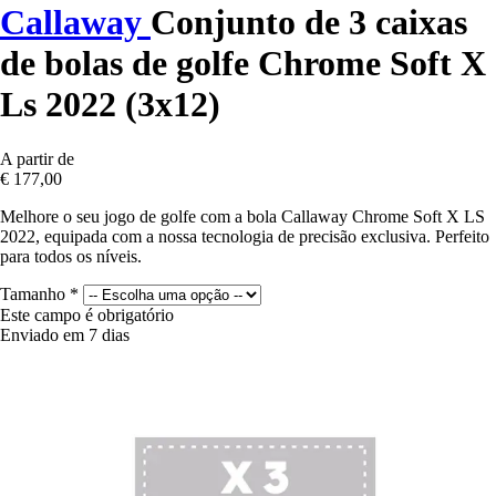
Callaway
Conjunto de 3 caixas
de bolas de golfe Chrome Soft X
Ls 2022 (3x12)
A partir de
€ 177,00
Melhore o seu jogo de golfe com a bola Callaway Chrome Soft X LS
2022, equipada com a nossa tecnologia de precisão exclusiva. Perfeito
para todos os níveis.
Tamanho
*
Este campo é obrigatório
Enviado em 7 dias