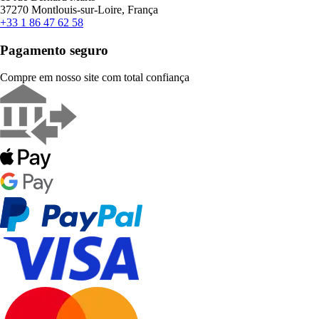
37270 Montlouis-sur-Loire, França
+33 1 86 47 62 58
Pagamento seguro
Compre em nosso site com total confiança