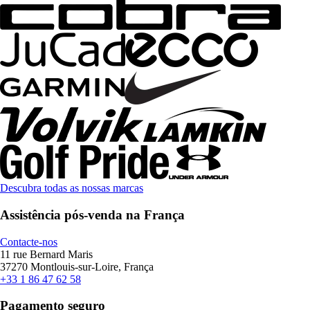
Descubra todas as nossas marcas
Assistência pós-venda na França
Contacte-nos
11 rue Bernard Maris
37270 Montlouis-sur-Loire, França
+33 1 86 47 62 58
Pagamento seguro