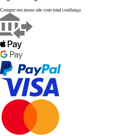
Compre em nosso site com total confiança