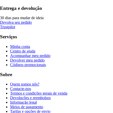
Entrega e devolução
30 dias para mudar de ideia
Devolva seu pedido
Trustpilot
Serviços
Minha conta
Centro de ajuda
Acompanhar meu pedido
Devolver meu pedido
Códigos promocionais
Sobre
Quem somos nós?
Contacte-nos
Termos e condições gerais de venda
Devoluções e reembolsos
Informação legal
Meios de pagamento
Tarifas e opções de envio