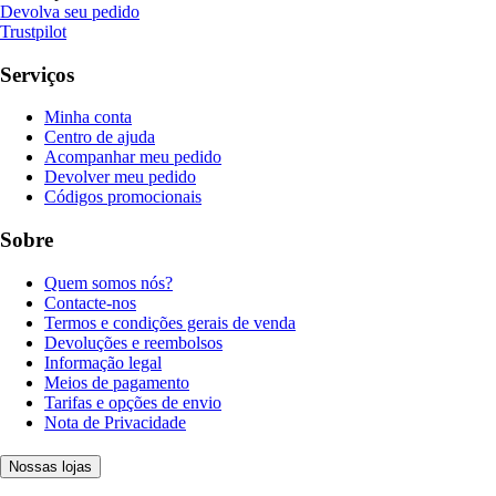
Devolva seu pedido
Trustpilot
Serviços
Minha conta
Centro de ajuda
Acompanhar meu pedido
Devolver meu pedido
Códigos promocionais
Sobre
Quem somos nós?
Contacte-nos
Termos e condições gerais de venda
Devoluções e reembolsos
Informação legal
Meios de pagamento
Tarifas e opções de envio
Nota de Privacidade
Nossas lojas