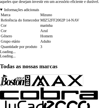
aqueles que desejam investir em um acessório eficiente e durável.
Informações adicionais
Marca
Mizuno
Referência do fornecedor
MIZ52FF2002P 14-NAV
Cor
marinha
Cor
Azul
Género
Homem
Grupo etário
Adulto
Quantidade por produto
3
Loading...
Loading...
Todas as nossas marcas