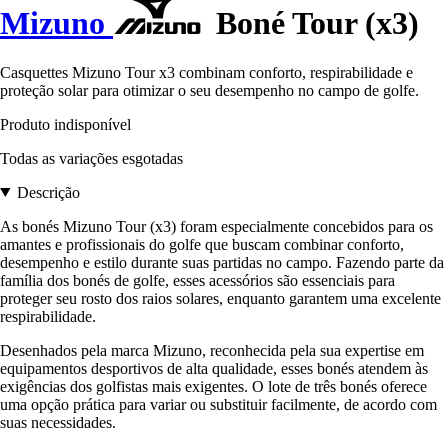
Mizuno
Boné Tour (x3)
Casquettes Mizuno Tour x3 combinam conforto, respirabilidade e
proteção solar para otimizar o seu desempenho no campo de golfe.
Produto indisponível
Todas as variações esgotadas
Descrição
As bonés Mizuno Tour (x3) foram especialmente concebidos para os
amantes e profissionais do golfe que buscam combinar conforto,
desempenho e estilo durante suas partidas no campo. Fazendo parte da
família dos bonés de golfe, esses acessórios são essenciais para
proteger seu rosto dos raios solares, enquanto garantem uma excelente
respirabilidade.
Desenhados pela marca Mizuno, reconhecida pela sua expertise em
equipamentos desportivos de alta qualidade, esses bonés atendem às
exigências dos golfistas mais exigentes. O lote de três bonés oferece
uma opção prática para variar ou substituir facilmente, de acordo com
suas necessidades.