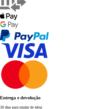
Entrega e devolução
30 dias para mudar de ideia