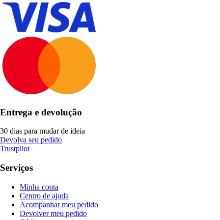
Entrega e devolução
30 dias para mudar de ideia
Devolva seu pedido
Trustpilot
Serviços
Minha conta
Centro de ajuda
Acompanhar meu pedido
Devolver meu pedido