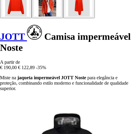
JOTT
Camisa impermeável
Noste
A partir de
€ 190,00
€ 122,89
-35%
Miste na
jaqueta impermeável JOTT Noste
para elegância e
proteção, combinando estilo moderno e funcionalidade de qualidade
superior.