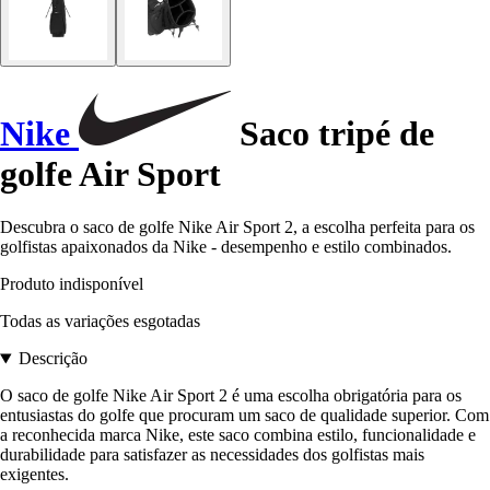
Nike
Saco tripé de
golfe Air Sport
Descubra o saco de golfe Nike Air Sport 2, a escolha perfeita para os
golfistas apaixonados da Nike - desempenho e estilo combinados.
Produto indisponível
Todas as variações esgotadas
Descrição
O saco de golfe Nike Air Sport 2 é uma escolha obrigatória para os
entusiastas do golfe que procuram um saco de qualidade superior. Com
a reconhecida marca Nike, este saco combina estilo, funcionalidade e
durabilidade para satisfazer as necessidades dos golfistas mais
exigentes.