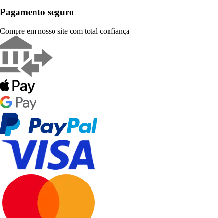
Pagamento seguro
Compre em nosso site com total confiança