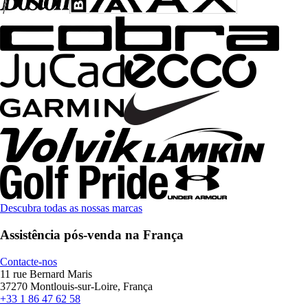
Descubra todas as nossas marcas
Assistência pós-venda na França
Contacte-nos
11 rue Bernard Maris
37270 Montlouis-sur-Loire, França
+33 1 86 47 62 58