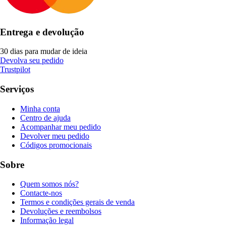
Entrega e devolução
30 dias para mudar de ideia
Devolva seu pedido
Trustpilot
Serviços
Minha conta
Centro de ajuda
Acompanhar meu pedido
Devolver meu pedido
Códigos promocionais
Sobre
Quem somos nós?
Contacte-nos
Termos e condições gerais de venda
Devoluções e reembolsos
Informação legal