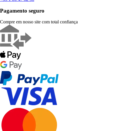
Pagamento seguro
Compre em nosso site com total confiança