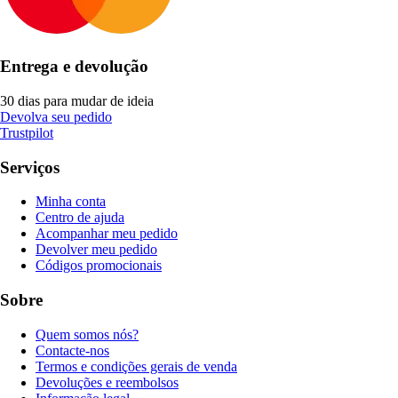
Entrega e devolução
30 dias para mudar de ideia
Devolva seu pedido
Trustpilot
Serviços
Minha conta
Centro de ajuda
Acompanhar meu pedido
Devolver meu pedido
Códigos promocionais
Sobre
Quem somos nós?
Contacte-nos
Termos e condições gerais de venda
Devoluções e reembolsos