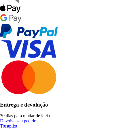
Entrega e devolução
30 dias para mudar de ideia
Devolva seu pedido
Trustpilot