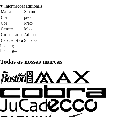
Informações adicionais
Marca
Srixon
Cor
preto
Cor
Preto
Género
Misto
Grupo etário
Adulto
Característica
Sintético
Loading...
Loading...
Todas as nossas marcas