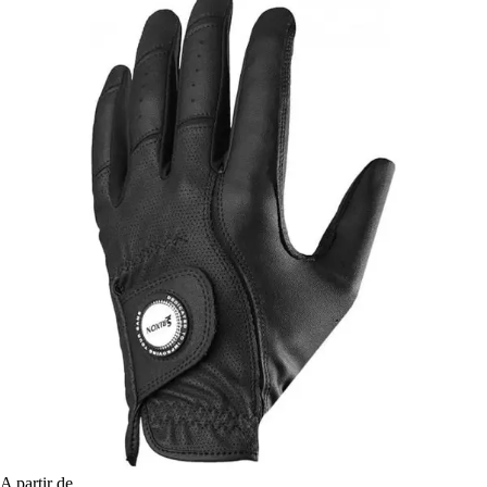
A partir de