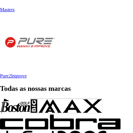
Masters
Pure2Improve
Todas as nossas marcas