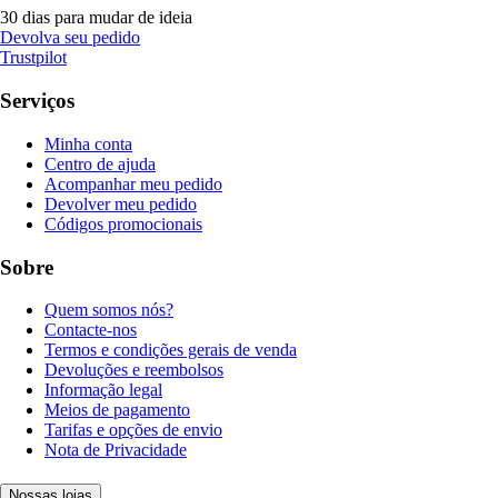
30 dias para mudar de ideia
Devolva seu pedido
Trustpilot
Serviços
Minha conta
Centro de ajuda
Acompanhar meu pedido
Devolver meu pedido
Códigos promocionais
Sobre
Quem somos nós?
Contacte-nos
Termos e condições gerais de venda
Devoluções e reembolsos
Informação legal
Meios de pagamento
Tarifas e opções de envio
Nota de Privacidade
Nossas lojas