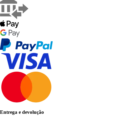
Entrega e devolução