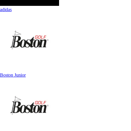
adidas
Boston Junior