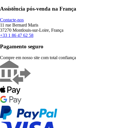
Assistência pós-venda na França
Contacte-nos
11 rue Bernard Maris
37270 Montlouis-sur-Loire, França
+33 1 86 47 62 58
Pagamento seguro
Compre em nosso site com total confiança