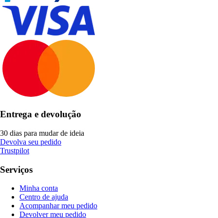
Entrega e devolução
30 dias para mudar de ideia
Devolva seu pedido
Trustpilot
Serviços
Minha conta
Centro de ajuda
Acompanhar meu pedido
Devolver meu pedido