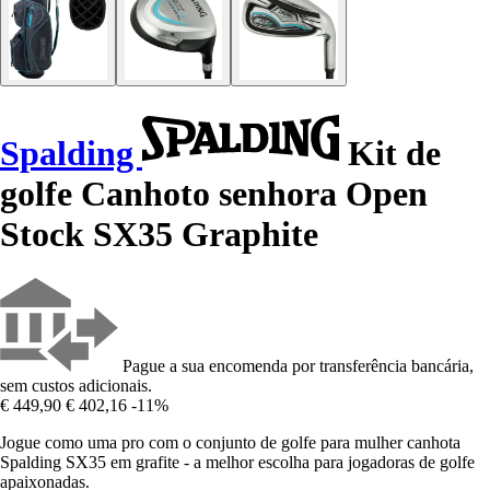
Spalding
Kit de
golfe Canhoto senhora Open
Stock SX35 Graphite
Pague a sua encomenda por transferência bancária,
sem custos adicionais.
€ 449,90
€ 402,16
-11%
Jogue como uma pro com o conjunto de golfe para mulher canhota
Spalding SX35 em grafite - a melhor escolha para jogadoras de golfe
apaixonadas.