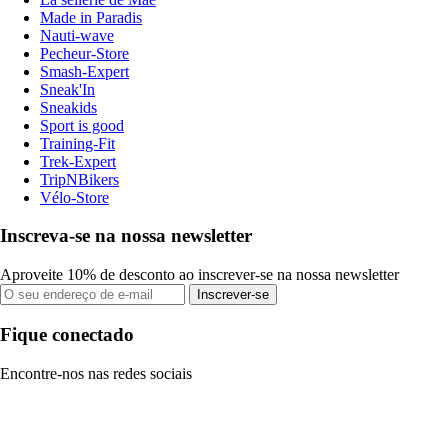
Made in Paradis
Nauti-wave
Pecheur-Store
Smash-Expert
Sneak'In
Sneakids
Sport is good
Training-Fit
Trek-Expert
TripNBikers
Vélo-Store
Inscreva-se na nossa newsletter
Aproveite 10% de desconto ao inscrever-se na nossa newsletter
Inscrever-se
Fique conectado
Encontre-nos nas redes sociais