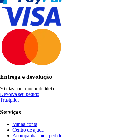
Entrega e devolução
30 dias para mudar de ideia
Devolva seu pedido
Trustpilot
Serviços
Minha conta
Centro de ajuda
Acompanhar meu pedido