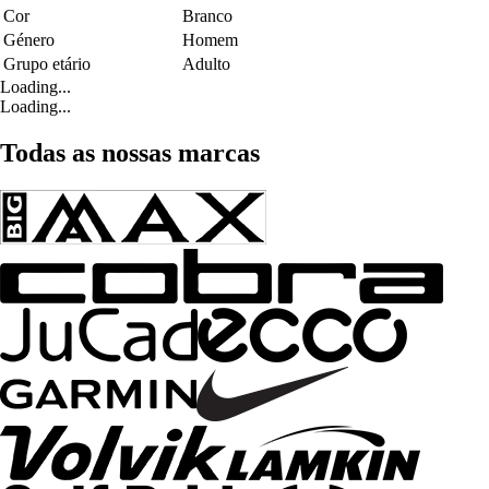
Cor
Branco
Género
Homem
Grupo etário
Adulto
Loading...
Loading...
Todas as nossas marcas