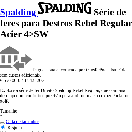
Spalding
Série de
feres para Destros Rebel Regular
Acier 4>SW
Pague a sua encomenda por transferência bancária,
sem custos adicionais.
€ 550,00
€ 437,42
-20%
Explore a série de fer Direito Spalding Rebel Regular, que combina
desempenho, conforto e precisão para aprimorar a sua experiência no
golfe.
Tamanho
*
Guia de tamanhos
Regular