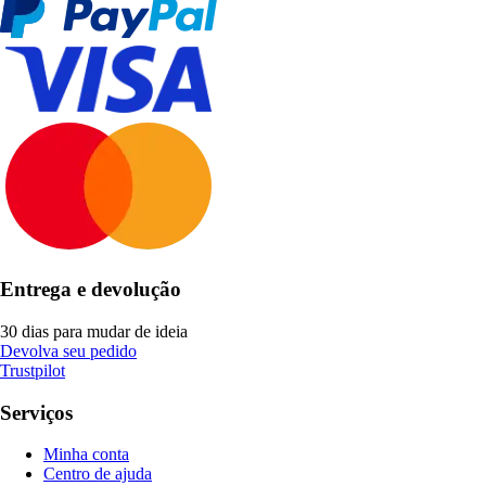
Entrega e devolução
30 dias para mudar de ideia
Devolva seu pedido
Trustpilot
Serviços
Minha conta
Centro de ajuda