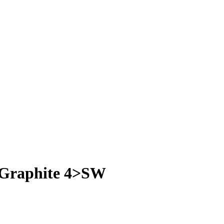
r Graphite 4>SW