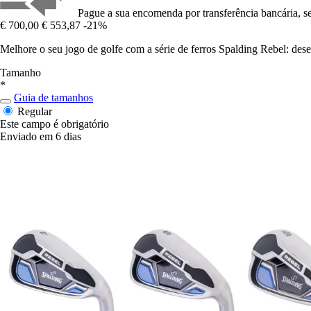
Pague a sua encomenda por transferência bancária, se
€ 700,00
€ 553,87
-21%
Melhore o seu jogo de golfe com a série de ferros Spalding Rebel: dese
Tamanho
*
Guia de tamanhos
Regular
Este campo é obrigatório
Enviado em 6 dias