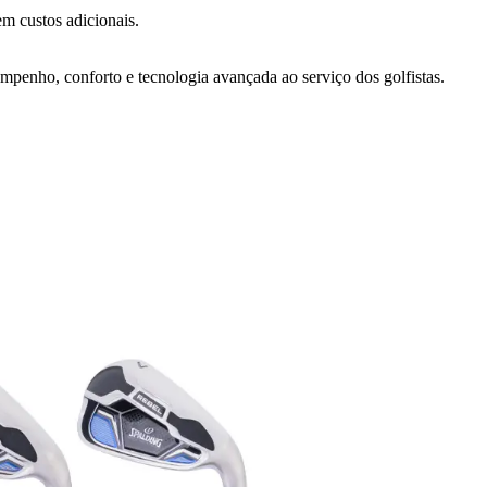
m custos adicionais.
mpenho, conforto e tecnologia avançada ao serviço dos golfistas.