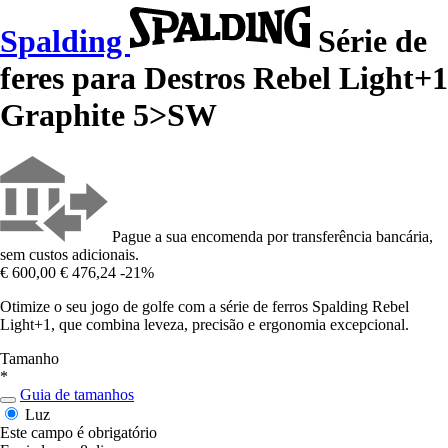
Spalding
Série de
feres para Destros Rebel Light+1
Graphite 5>SW
Pague a sua encomenda por transferência bancária,
sem custos adicionais.
€ 600,00
€ 476,24
-21%
Otimize o seu jogo de golfe com a série de ferros Spalding Rebel
Light+1, que combina leveza, precisão e ergonomia excepcional.
Tamanho
*
Guia de tamanhos
Luz
Este campo é obrigatório