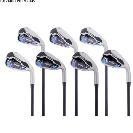
Enviado em 8 dias