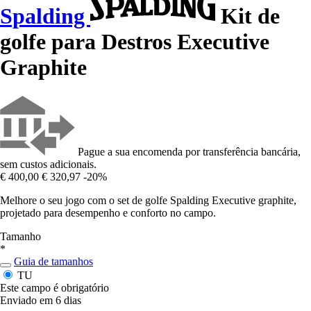
Spalding
Kit de
golfe para Destros Executive
Graphite
Pague a sua encomenda por transferência bancária,
sem custos adicionais.
€ 400,00
€ 320,97
-20%
Melhore o seu jogo com o set de golfe Spalding Executive graphite,
projetado para desempenho e conforto no campo.
Tamanho
*
Guia de tamanhos
TU
Este campo é obrigatório
Enviado em 6 dias