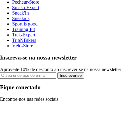
Pecheur-Store
Smash-Expert
Sneak'In
Sneakids
Sport is good
Training-Fit
Trek-Expert
TripNBikers
Vélo-Store
Inscreva-se na nossa newsletter
Aproveite 10% de desconto ao inscrever-se na nossa newsletter
Inscrever-se
Fique conectado
Encontre-nos nas redes sociais