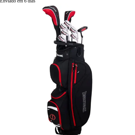
Enviado em 6 dias