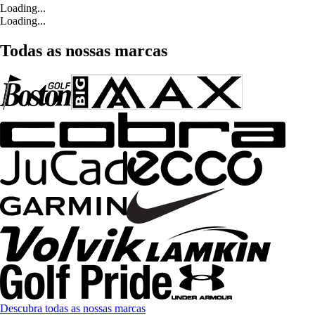
Loading...
Loading...
Todas as nossas marcas
Descubra todas as nossas marcas