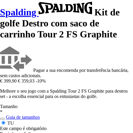
Spalding
Kit de
golfe Destro com saco de
carrinho Tour 2 FS Graphite
Pague a sua encomenda por transferência bancária,
sem custos adicionais.
€ 399,90
€ 359,03
-10%
Melhore o seu jogo com a Spalding Tour 2 FS Graphite para destros
set - a escolha essencial para os entusiastas do golfe.
Tamanho
*
Guia de tamanhos
TU
Este campo é obrigatório