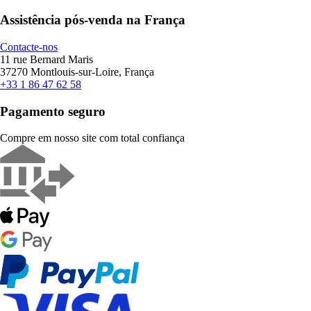
Assistência pós-venda na França
Contacte-nos
11 rue Bernard Maris
37270 Montlouis-sur-Loire, França
+33 1 86 47 62 58
Pagamento seguro
Compre em nosso site com total confiança