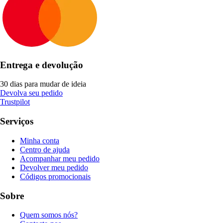
Entrega e devolução
30 dias para mudar de ideia
Devolva seu pedido
Trustpilot
Serviços
Minha conta
Centro de ajuda
Acompanhar meu pedido
Devolver meu pedido
Códigos promocionais
Sobre
Quem somos nós?