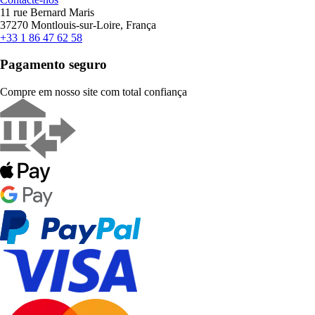
11 rue Bernard Maris
37270 Montlouis-sur-Loire, França
+33 1 86 47 62 58
Pagamento seguro
Compre em nosso site com total confiança