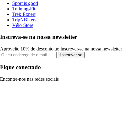
Sport is good
Training-Fit
Trek-Expert
TripNBikers
Vélo-Store
Inscreva-se na nossa newsletter
Aproveite 10% de desconto ao inscrever-se na nossa newsletter
Inscrever-se
Fique conectado
Encontre-nos nas redes sociais