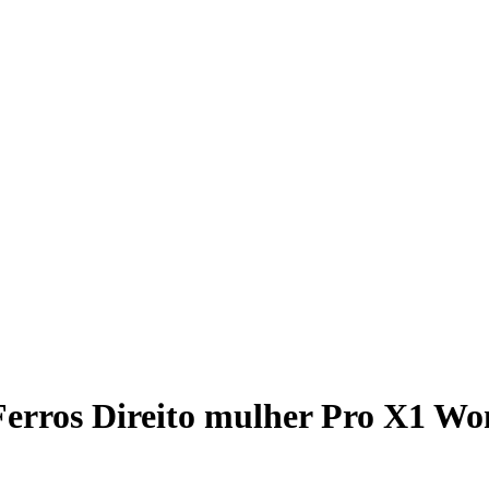
Ferros Direito mulher Pro X1 