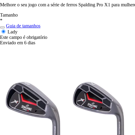
Melhore o seu jogo com a série de ferros Spalding Pro X1 para mulh
Tamanho
*
Guia de tamanhos
Lady
Este campo é obrigatório
Enviado em 6 dias