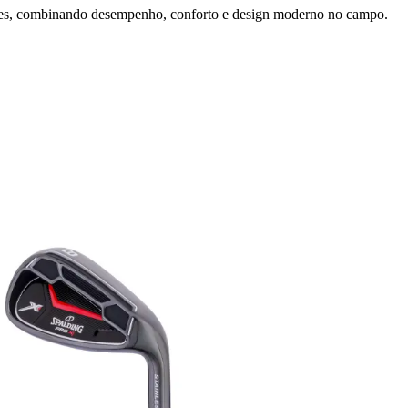
eres, combinando desempenho, conforto e design moderno no campo.