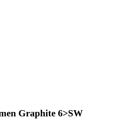
Women Graphite 6>SW