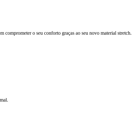
m comprometer o seu conforto graças ao seu novo material stretch.
imal.