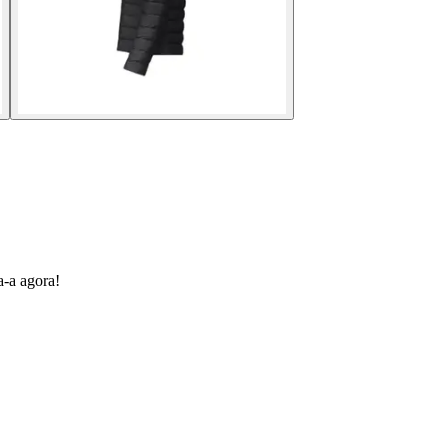
a-a agora!