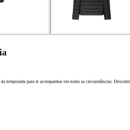
ia
al da temporada para te acompanhar em todas as circunstâncias. Descubr