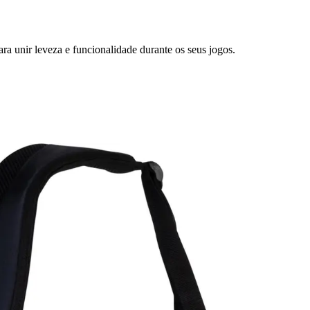
ra unir leveza e funcionalidade durante os seus jogos.