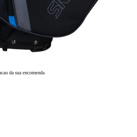
dacao da sua encomenda