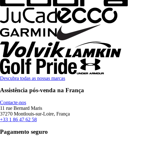
Descubra todas as nossas marcas
Assistência pós-venda na França
Contacte-nos
11 rue Bernard Maris
37270 Montlouis-sur-Loire, França
+33 1 86 47 62 58
Pagamento seguro