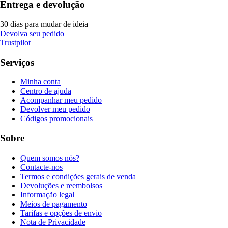
Entrega e devolução
30 dias para mudar de ideia
Devolva seu pedido
Trustpilot
Serviços
Minha conta
Centro de ajuda
Acompanhar meu pedido
Devolver meu pedido
Códigos promocionais
Sobre
Quem somos nós?
Contacte-nos
Termos e condições gerais de venda
Devoluções e reembolsos
Informação legal
Meios de pagamento
Tarifas e opções de envio
Nota de Privacidade