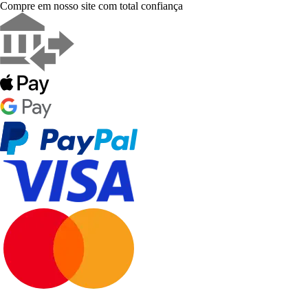
Compre em nosso site com total confiança