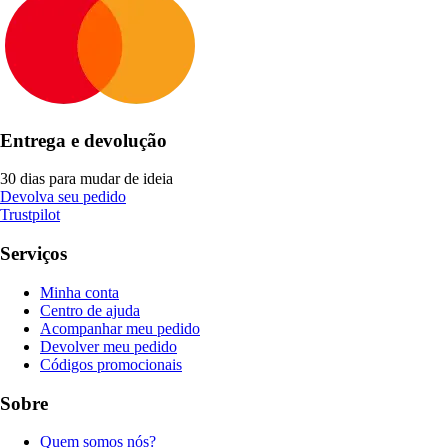
Entrega e devolução
30 dias para mudar de ideia
Devolva seu pedido
Trustpilot
Serviços
Minha conta
Centro de ajuda
Acompanhar meu pedido
Devolver meu pedido
Códigos promocionais
Sobre
Quem somos nós?