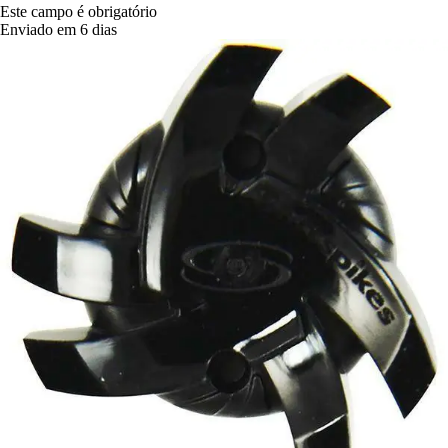
Este campo é obrigatório
Enviado em 6 dias