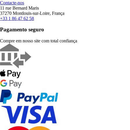
Contacte-nos
11 rue Bernard Maris
37270 Montlouis-sur-Loire, França
+33 1 86 47 62 58
Pagamento seguro
Compre em nosso site com total confiança