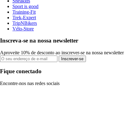
Sneakids
Sport is good
Training-Fit
Trek-Expert
TripNBikers
Vélo-Store
Inscreva-se na nossa newsletter
Aproveite 10% de desconto ao inscrever-se na nossa newsletter
Inscrever-se
Fique conectado
Encontre-nos nas redes sociais