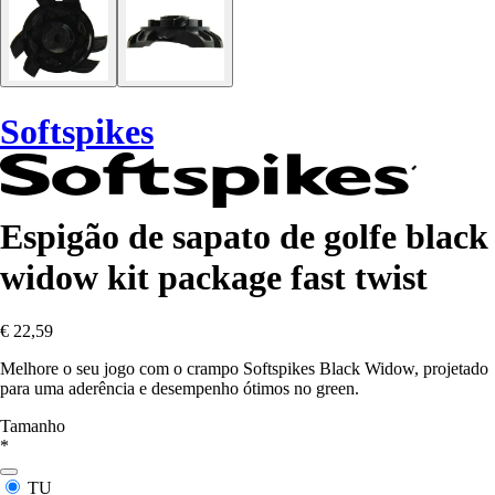
Softspikes
Espigão de sapato de golfe black
widow kit package fast twist
€ 22,59
Melhore o seu jogo com o crampo Softspikes Black Widow, projetado
para uma aderência e desempenho ótimos no green.
Tamanho
*
TU