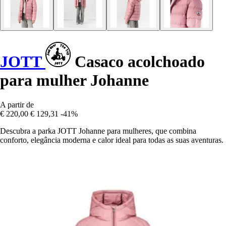
JOTT
Casaco acolchoado
para mulher Johanne
A partir de
€ 220,00
€ 129,31
-41%
Descubra a parka JOTT Johanne para mulheres, que combina
conforto, elegância moderna e calor ideal para todas as suas aventuras.