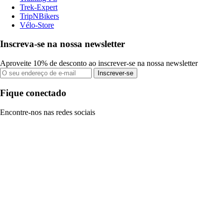
Trek-Expert
TripNBikers
Vélo-Store
Inscreva-se na nossa newsletter
Aproveite 10% de desconto ao inscrever-se na nossa newsletter
Inscrever-se
Fique conectado
Encontre-nos nas redes sociais