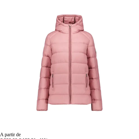
A partir de