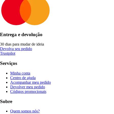
Entrega e devolução
30 dias para mudar de ideia
Devolva seu pedido
Trustpilot
Serviços
Minha conta
Centro de ajuda
Acompanhar meu pedido
Devolver meu pedido
Códigos promocionais
Sobre
Quem somos nós?