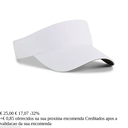
€ 25,00
€ 17,07
-32%
+€ 0,85
oferecidos na sua proxima encomenda
Creditados apos a
validacao da sua encomenda