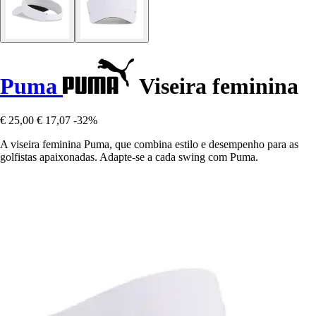
Puma
Viseira feminina
€ 25,00
€ 17,07
-32%
A viseira feminina Puma, que combina estilo e desempenho para as
golfistas apaixonadas. Adapte-se a cada swing com Puma.