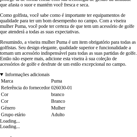
que afasta o suor e mantém você fresca e seca.
Como golfista, você sabe como é importante ter equipamentos de
qualidade para ter um bom desempenho no campo. Com a viseira
mulher Puma, você pode ter certeza de que tem um acessório de golfe
que atenderá a todas as suas expectativas.
Resumindo, a viseira mulher Puma é um item obrigatório para todas as
golfistas. Seu design elegante, qualidade superior e funcionalidade a
tornam um acessório indispensável para todas as suas partidas de golfe.
Então não espere mais, adicione esta viseira à sua coleção de
acessórios de golfe e desfrute de um estilo excepcional no campo.
Informações adicionais
Marca
Puma
Referência do fornecedor
026030-01
Cor
branco
Cor
Branco
Género
Mulher
Grupo etário
Adulto
Loading...
Loading...