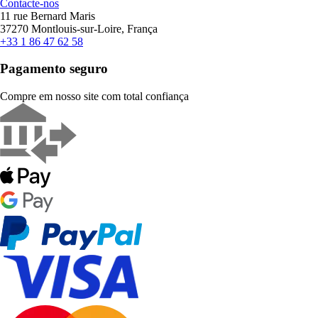
Contacte-nos
11 rue Bernard Maris
37270 Montlouis-sur-Loire, França
+33 1 86 47 62 58
Pagamento seguro
Compre em nosso site com total confiança