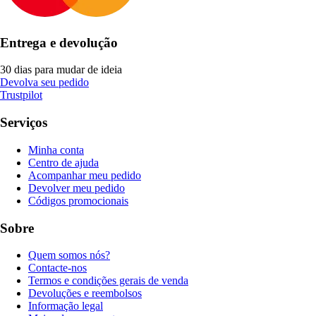
Entrega e devolução
30 dias para mudar de ideia
Devolva seu pedido
Trustpilot
Serviços
Minha conta
Centro de ajuda
Acompanhar meu pedido
Devolver meu pedido
Códigos promocionais
Sobre
Quem somos nós?
Contacte-nos
Termos e condições gerais de venda
Devoluções e reembolsos
Informação legal