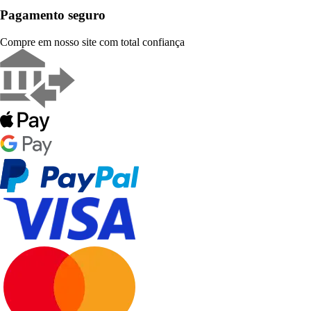
Pagamento seguro
Compre em nosso site com total confiança