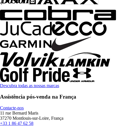
Descubra todas as nossas marcas
Assistência pós-venda na França
Contacte-nos
11 rue Bernard Maris
37270 Montlouis-sur-Loire, França
+33 1 86 47 62 58