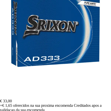
€ 33,00
+€ 1,65
oferecidos na sua proxima encomenda
Creditados apos a
validacao da sua encomenda