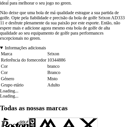
ideal para melhorar o seu jogo no green.
Não deixe que uma bola de má qualidade estrague a sua partida de
golfe. Opte pela fiabilidade e precisão da bola de golfe Srixon AD333
11 e desfrute plenamente da sua paixão por este esporte. Então, não
espere mais e adicione agora mesmo esta bola de golfe de alta
qualidade ao seu equipamento de golfe para performances
excepcionais no green.
Informações adicionais
Marca
Srixon
Referência do fornecedor
10344886
Cor
branco
Cor
Branco
Género
Misto
Grupo etário
Adulto
Loading...
Loading...
Todas as nossas marcas